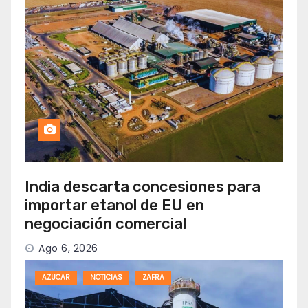
India descarta concesiones para
importar etanol de EU en
negociación comercial
Ago 6, 2026
AZUCAR
NOTICIAS
ZAFRA