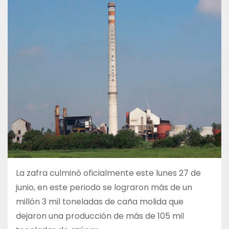
La zafra culminó oficialmente este lunes 27 de
junio, en este periodo se lograron más de un
millón 3 mil toneladas de caña molida que
dejaron una producción de más de 105 mil