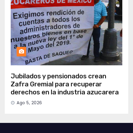
Jubilados y pensionados crean
Zafra Gremial para recuperar
derechos en la industria azucarera
Ago 5, 2026