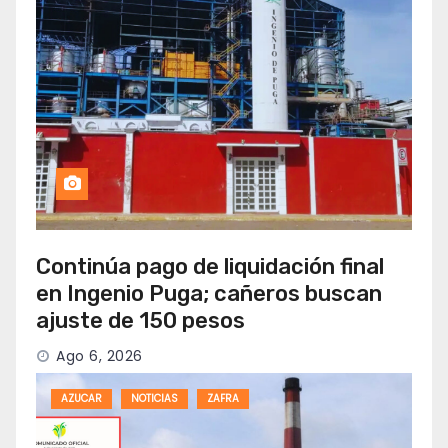
Continúa pago de liquidación final
en Ingenio Puga; cañeros buscan
ajuste de 150 pesos
Ago 6, 2026
AZUCAR
NOTICIAS
ZAFRA