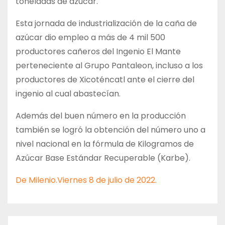
toneladas de azúcar.
Esta jornada de industrialización de la caña de
azúcar dio empleo a más de 4 mil 500
productores cañeros del Ingenio El Mante
perteneciente al Grupo Pantaleon, incluso a los
productores de Xicoténcatl ante el cierre del
ingenio al cual abastecían.
Además del buen número en la producción
también se logró la obtención del número uno a
nivel nacional en la fórmula de Kilogramos de
Azúcar Base Estándar Recuperable (Karbe).
De Milenio.Viernes 8 de julio de 2022.