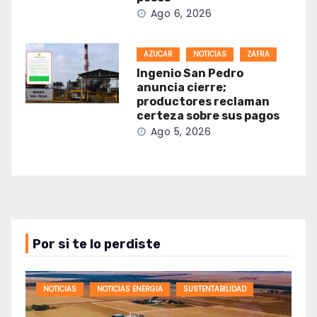
Ago 6, 2026
AZUCAR
NOTICIAS
ZAFRA
Ingenio San Pedro
anuncia cierre;
productores reclaman
certeza sobre sus pagos
Ago 5, 2026
Por si te lo perdiste
NOTICIAS
NOTICIAS ENERGIA
SUSTENTABILIDAD