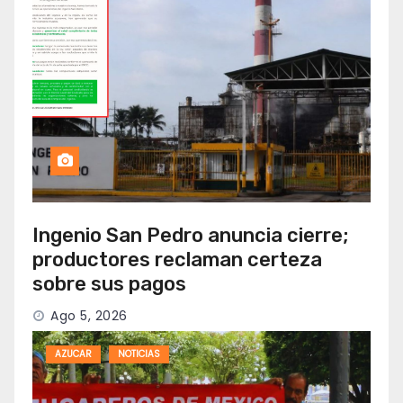
Ingenio San Pedro anuncia cierre;
productores reclaman certeza
sobre sus pagos
Ago 5, 2026
AZUCAR
NOTICIAS