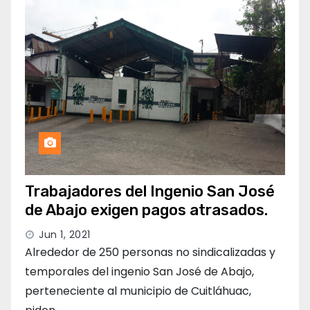
Trabajadores del Ingenio San José
de Abajo exigen pagos atrasados.
Jun 1, 2021
Alrededor de 250 personas no sindicalizadas y
temporales del ingenio San José de Abajo,
perteneciente al municipio de Cuitláhuac,