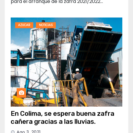
para el arranque de la zafra 2021/2022…
AZUCAR
NOTICIAS
En Colima, se espera buena zafra
cañera gracias a las lluvias.
Ago 3, 2021