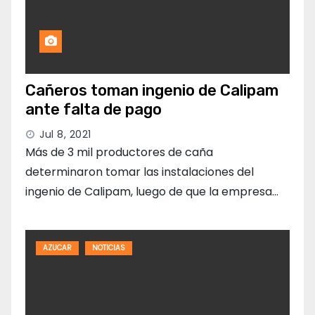
Cañeros toman ingenio de Calipam
ante falta de pago
Jul 8, 2021
Más de 3 mil productores de caña
determinaron tomar las instalaciones del
ingenio de Calipam, luego de que la empresa…
AZUCAR
NOTICIAS