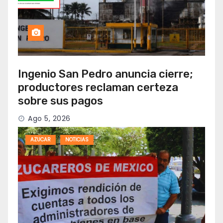
Ingenio San Pedro anuncia cierre;
productores reclaman certeza
sobre sus pagos
Ago 5, 2026
AZUCAR
NOTICIAS