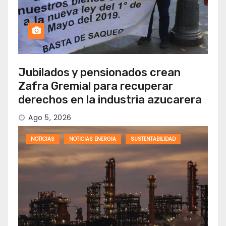
Jubilados y pensionados crean
Zafra Gremial para recuperar
derechos en la industria azucarera
Ago 5, 2026
NOTICIAS
NOTICIAS ENERGIA
SUSTENTABILIDAD