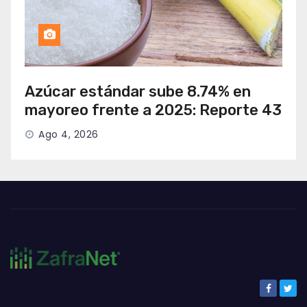
Azúcar estándar sube 8.74% en
mayoreo frente a 2025: Reporte 43
Ago 4, 2026