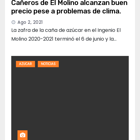
Cañeros de El Molino alcanzan buen
precio pese a problemas de clima.
Ago 2, 2021
La zafra de la caña de azúcar en el Ingenio El
Molino 2020-2021 terminó el 6 de junio y la…
AZUCAR
NOTICIAS