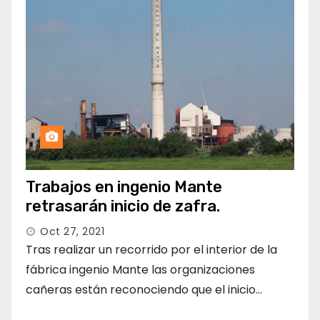
Trabajos en ingenio Mante
retrasarán inicio de zafra.
Oct 27, 2021
Tras realizar un recorrido por el interior de la
fábrica ingenio Mante las organizaciones
cañeras están reconociendo que el inicio…