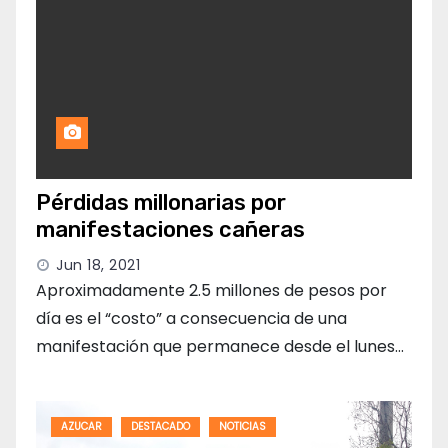
Pérdidas millonarias por
manifestaciones cañeras
Jun 18, 2021
Aproximadamente 2.5 millones de pesos por
día es el “costo” a consecuencia de una
manifestación que permanece desde el lunes…
AZUCAR
DESTACADO
NOTICIAS