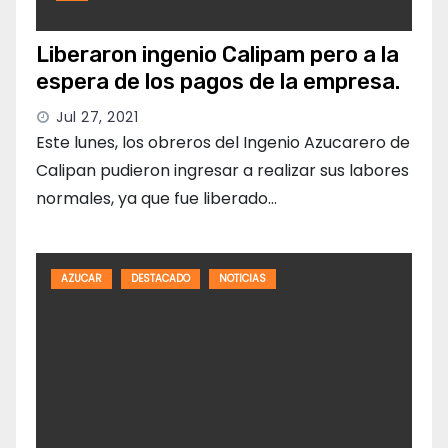
Liberaron ingenio Calipam pero a la
espera de los pagos de la empresa.
Jul 27, 2021
Este lunes, los obreros del Ingenio Azucarero de
Calipan pudieron ingresar a realizar sus labores
normales, ya que fue liberado…
AZUCAR
DESTACADO
NOTICIAS