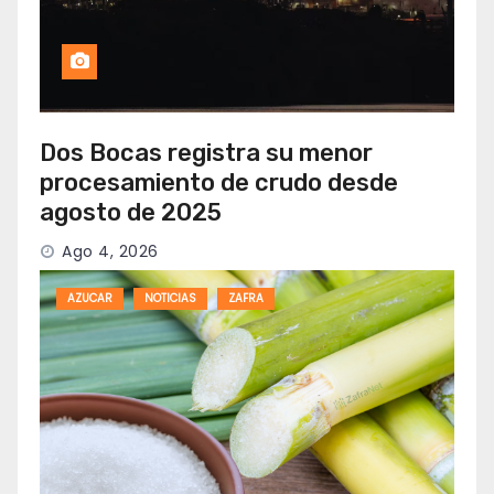
Dos Bocas registra su menor
procesamiento de crudo desde
agosto de 2025
Ago 4, 2026
AZUCAR
NOTICIAS
ZAFRA