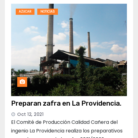
AZUCAR
NOTICIAS
Preparan zafra en La Providencia.
Oct 12, 2021
El Comité de Producción Calidad Cañera del
ingenio La Providencia realiza los preparativos