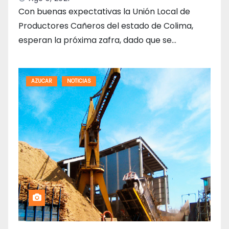
Con buenas expectativas la Unión Local de
Productores Cañeros del estado de Colima,
esperan la próxima zafra, dado que se…
AZUCAR
NOTICIAS